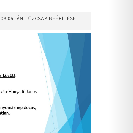
08.06.-ÁN TŰZCSAP BEÉPÍTÉSE