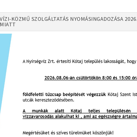
VÍZI-KÖZMŰ SZOLGÁLTATÁS NYOMÁSINGADOZÁSA 2026.
MIATT