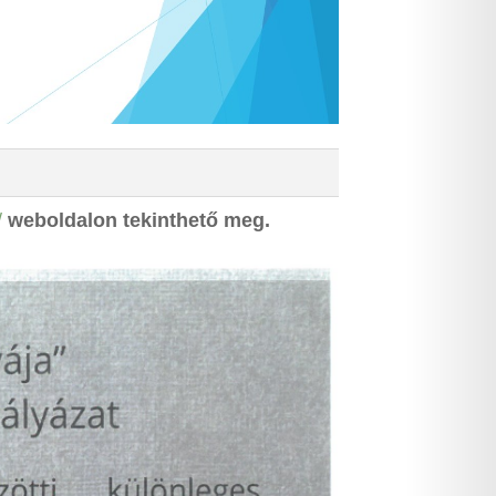
/
weboldalon tekinthető meg.