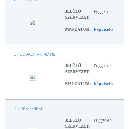
Független
JELÖLŐ
SZERVEZET:
képviselő
MANDÁTUM:
UJ-JOBBÁGY MIHÁLYNÉ
Független
JELÖLŐ
SZERVEZET:
képviselő
MANDÁTUM:
DR. VÉN FERENC
Független
JELÖLŐ
SZERVEZET: