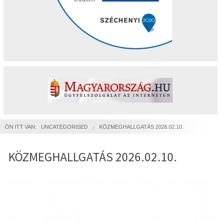
ÖN ITT VAN:
UNCATEGORISED
KÖZMEGHALLGATÁS 2026.02.10.
KÖZMEGHALLGATÁS 2026.02.10.